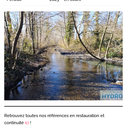
Retrouvez toutes nos références en restauration et
continuité
ici
!