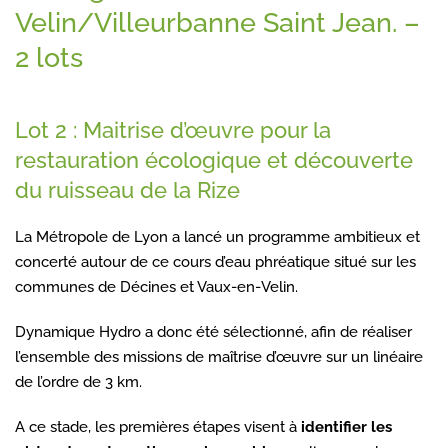
Velin/Villeurbanne Saint Jean. –
2 lots
Lot 2 : Maitrise d’œuvre pour la
restauration écologique et découverte
du ruisseau de la Rize
La Métropole de Lyon a lancé un programme ambitieux et
concerté autour de ce cours d’eau phréatique situé sur les
communes de Décines et Vaux-en-Velin.
Dynamique Hydro a donc été sélectionné, afin de réaliser
l’ensemble des missions de maîtrise d’œuvre sur un linéaire
de l’ordre de 3 km.
A ce stade, les premières étapes visent à
identifier les