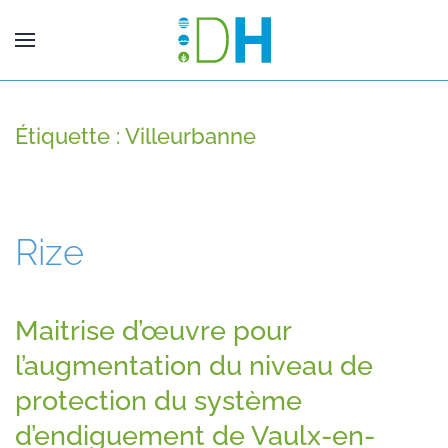
Étiquette :
Villeurbanne
Rize
Maitrise d’œuvre pour
l’augmentation du niveau de
protection du système
d’endiguement de Vaulx-en-