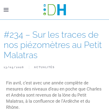
#234 – Sur les traces de
nos piézomètres au Petit
Malatras
13/05/2026
ACTUALITÉS
Fin avril, c’est avec une année complète de
mesures des niveaux d’eau en poche que Charles
et Andréa sont revenus de la lône du Petit
Malatras, à la confluence de l’Ardèche et du
Rhône.