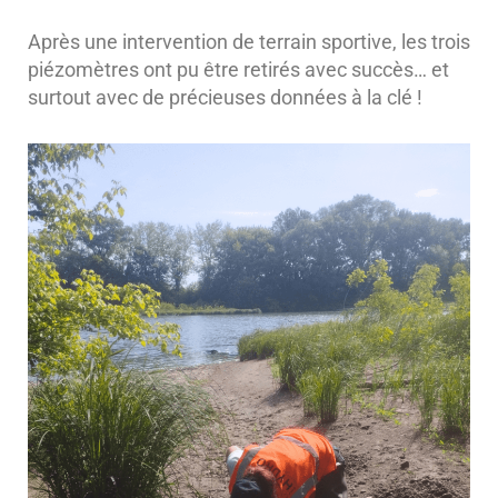
Après une intervention de terrain sportive, les trois
piézomètres ont pu être retirés avec succès… et
surtout avec de précieuses données à la clé !