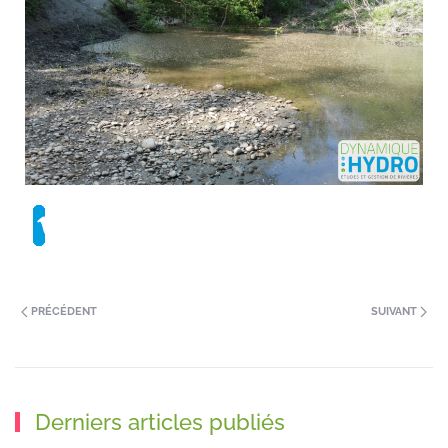
PRÉCÉDENT
SUIVANT
Derniers articles publiés