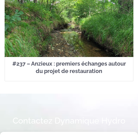
#237 – Anzieux : premiers échanges autour
du projet de restauration
Contactez Dynamique Hydro