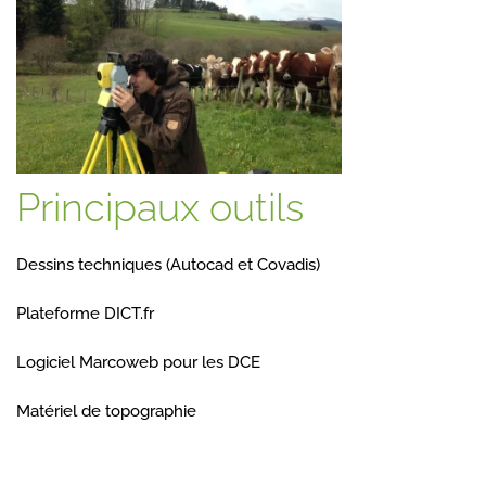
Principaux outils
Dessins techniques (Autocad et Covadis)
Plateforme DICT.fr
Logiciel Marcoweb pour les DCE
Matériel de topographie