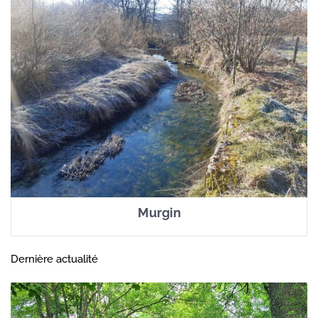
Murgin
Dernière actualité