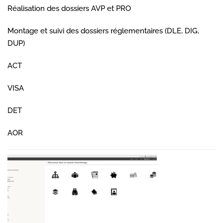
Réalisation des dossiers AVP et PRO
Montage et suivi des dossiers réglementaires (DLE, DIG,
DUP)
ACT
VISA
DET
AOR