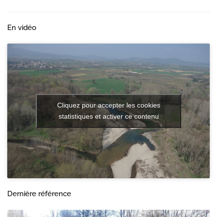
En vidéo
Cliquez pour accepter les cookies
statistiques et activer ce contenu
Dernière référence