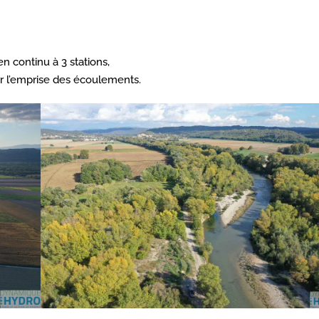
 continu à 3 stations,
er l’emprise des écoulements.