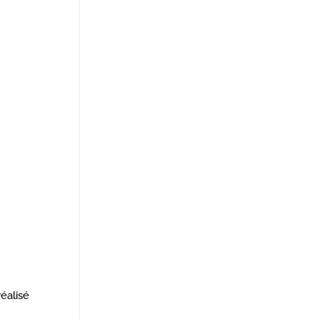
éalisé