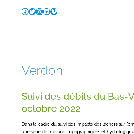
Verdon
Suivi des débits du Bas-
octobre 2022
Dans le cadre du suivi des impacts des lâchers sur l’
une série de mesures topographiques et hydrologique