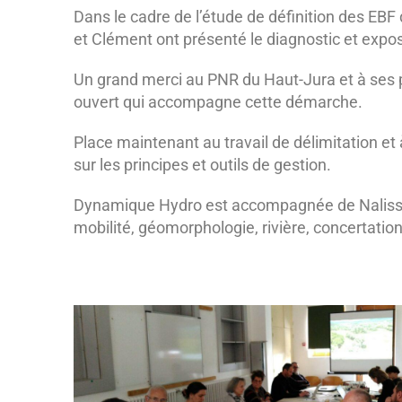
Dans le cadre de l’étude de définition des EBF 
et Clément ont présenté le diagnostic et expos
Un grand merci au PNR du Haut-Jura et à ses pa
ouvert qui accompagne cette démarche.
Place maintenant au travail de délimitation et
sur les principes et outils de gestion.
Dynamique Hydro est accompagnée de Nalisse
mobilité, géomorphologie, rivière, concertation