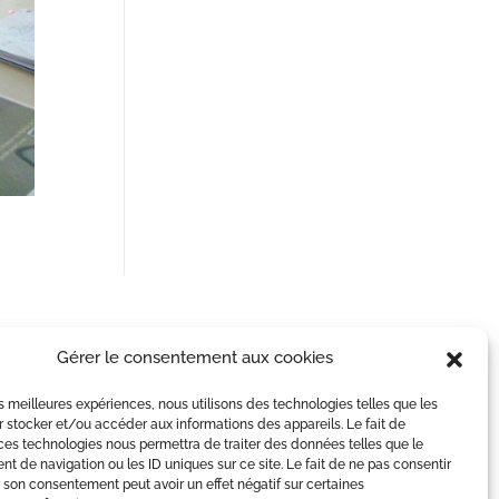
Gérer le consentement aux cookies
les meilleures expériences, nous utilisons des technologies telles que les
 stocker et/ou accéder aux informations des appareils. Le fait de
ces technologies nous permettra de traiter des données telles que le
 de navigation ou les ID uniques sur ce site. Le fait de ne pas consentir
r son consentement peut avoir un effet négatif sur certaines