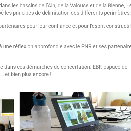
dans les bassins de l’Ain, de la Valouse et de la Bienne, L
é les principes de délimitation des différents périmètres.
rtenaires pour leur confiance et pour l’esprit constructif
 à une réflexion approfondie avec le PNR et ses partenair
 dans ces démarches de concertation. EBF, espace de
… et bien plus encore !