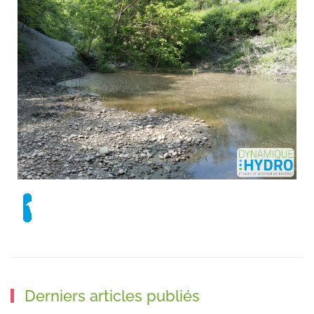
Derniers articles publiés