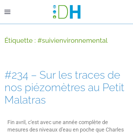
Étiquette :
#suivienvironnemental
#234 – Sur les traces de
nos piézomètres au Petit
Malatras
Fin avril, c’est avec une année complète de
mesures des niveaux d’eau en poche que Charles