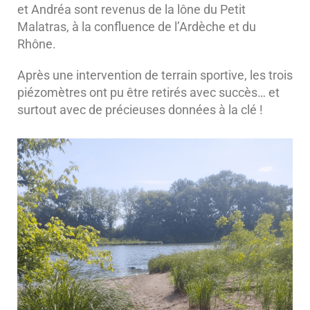
et Andréa sont revenus de la lône du Petit
Malatras, à la confluence de l’Ardèche et du
Rhône.
Après une intervention de terrain sportive, les trois
piézomètres ont pu être retirés avec succès… et
surtout avec de précieuses données à la clé !