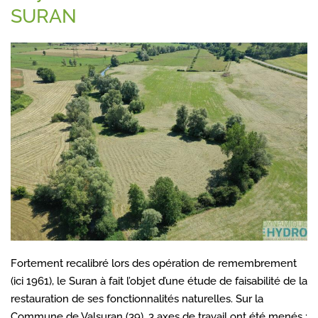
SURAN
Fortement recalibré lors des opération de remembrement
(ici 1961), le Suran à fait l’objet d’une étude de faisabilité de la
restauration de ses fonctionnalités naturelles. Sur la
Commune de Valsuran (39), 3 axes de travail ont été menés :