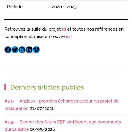
Période
2020 – 2023
Retrouvez la suite du projet
ici
et toutes nos références en
conception et mise en œuvre
ici
!
Derniers articles publiés
#237 – Anzieux : premiers échanges autour du projet de
restauration
21/07/2026
#235 – Bienne : les futurs EBF s’intègrent aux documents
d’urbanisme
15/05/2026