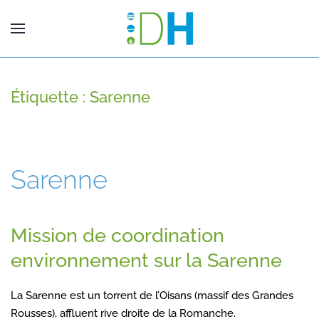
Étiquette :
Sarenne
Sarenne
Mission de coordination
environnement sur la Sarenne
La Sarenne est un torrent de l’Oisans (massif des Grandes
Rousses), affluent rive droite de la Romanche.