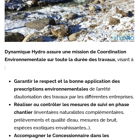
Dynamique Hydro assure une mission de Coordination
Environnementale sur toute la durée des travaux,
visant à
:
Garantir le respect et la bonne application des
prescriptions environnementales
de l’arrêté
d’autorisation des travaux par les différentes entreprises,
Réaliser ou contrôler les mesures de suivi en phase
chantier
(inventaires naturalistes complémentaires,
prélèvements et qualité d’eau, mesures de bruit,
espèces exotiques envahissantes…),
Accompagner le Concessionnaire dans les