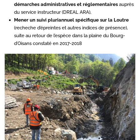
démarches administratives et réglementaires
auprès
du service instructeur (DREAL ARA),
Mener un suivi pluriannuel spécifique sur la Loutre
(recheche d’épreintes et autres indices de présence),
suite au retour de l’espèce dans la plaine du Bourg-
d’Oisans constaté en 2017-2018