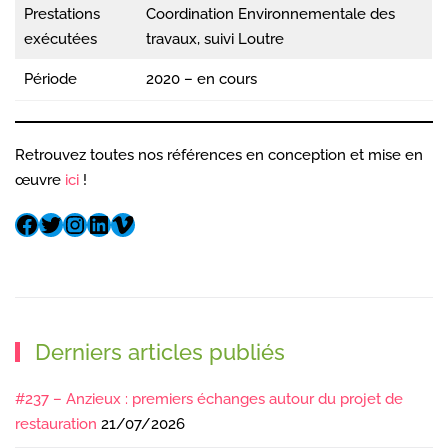
Prestations
Coordination Environnementale des
exécutées
travaux, suivi Loutre
Période
2020 – en cours
Retrouvez toutes nos références en conception et mise en
œuvre
ici
!
Derniers articles publiés
#237 – Anzieux : premiers échanges autour du projet de
restauration
21/07/2026