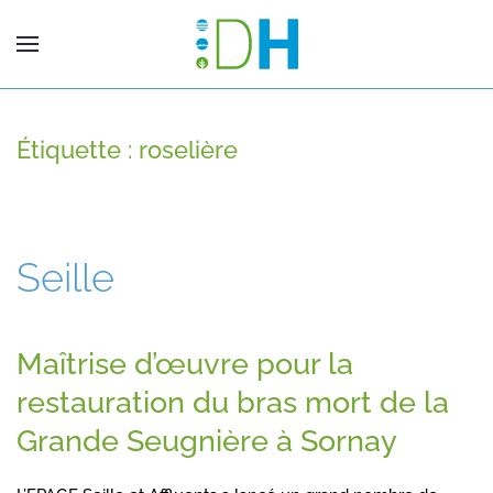
Étiquette :
roselière
Seille
Maîtrise d’œuvre pour la
restauration du bras mort de la
Grande Seugnière à Sornay