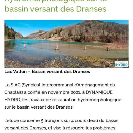
bassin versant des Dranses
Lac Vallon – Bassin versant des Dranses
La SIAC (Syndicat Intercommunal d’Aménagement du
Chablais) a confié en novembre 2021, à DYNAMIQUE
HYDRO, les travaux de restauration hydromorphologique
sur le bassin versant des Dranses.
L’étude concerne 5 tronçons sur 4 cours d’eau du bassin
versant des Dranses, et vise à résoudre les problèmes