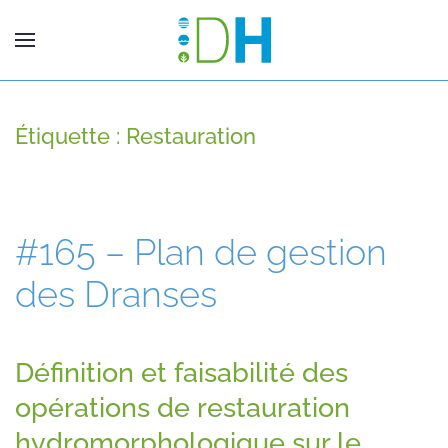
Étiquette :
Restauration
#165 – Plan de gestion
des Dranses
Définition et faisabilité des
opérations de restauration
hydromorphologique sur le