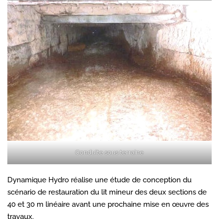
Conduite sous terraine
Dynamique Hydro réalise une étude de conception du
scénario de restauration du lit mineur des deux sections de
40 et 30 m linéaire avant une prochaine mise en œuvre des
travaux.