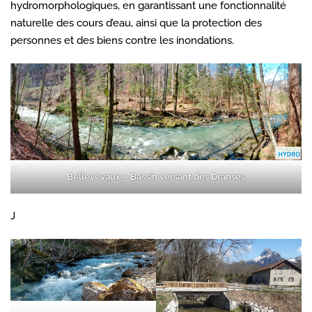
hydromorphologiques, en garantissant une fonctionnalité
naturelle des cours d’eau, ainsi que la protection des
personnes et des biens contre les inondations.
Bellevevaux – Bassin versant des Dranses
J