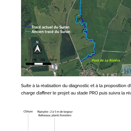
Suite à la réalisation du diagnostic et à la propositio
charge d’affiner le projet au stade PRO puis suivra la ré