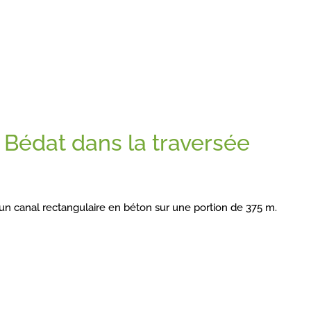
 Bédat dans la traversée
 un canal rectangulaire en béton sur une portion de 375 m.