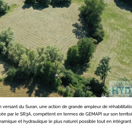
n versant du Suran, une action de grande ampleur de réhabilitati
ée par le SR3A, compétent en termes de GEMAPI sur son territoi
amique et hydraulique le plus naturel possible tout en intégrant