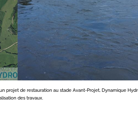
n d’un projet de restauration au stade Avant-Projet, Dynamique Hyd
alisation des travaux.