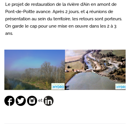
Le projet de restauration de la rivière d’Ain en amont de
Pont-de-Poitte avance. Après 2 jours, et 4 réunions de
présentation au sein du territoire, les retours sont porteurs.
On garde le cap pour une mise en œuvre dans les 2 à 3
ans.
et