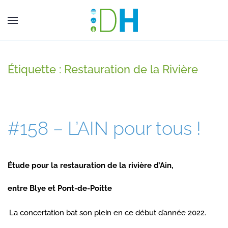
Étiquette :
Restauration de la Rivière
#158 – L’AIN pour tous !
Étude pour la restauration de la rivière d’Ain,
entre Blye et Pont-de-Poitte
La concertation bat son plein en ce début d’année 2022.