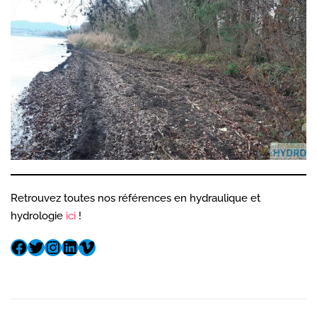
Retrouvez toutes nos références en hydraulique et
hydrologie
ici
!