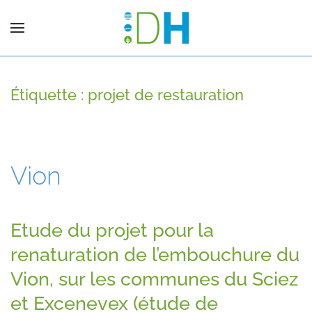
Étiquette :
projet de restauration
Vion
Etude du projet pour la
renaturation de l’embouchure du
Vion, sur les communes du Sciez
et Excenevex (étude de