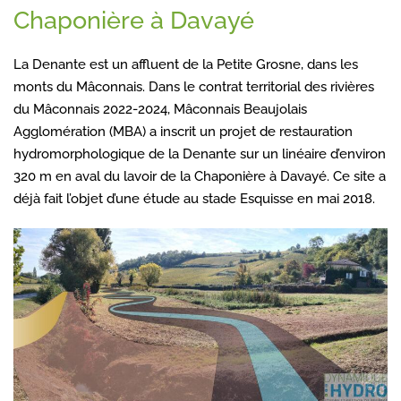
Chaponière à Davayé
La Denante est un affluent de la Petite Grosne, dans les
monts du Mâconnais. Dans le contrat territorial des rivières
du Mâconnais 2022-2024, Mâconnais Beaujolais
Agglomération (MBA) a inscrit un projet de restauration
hydromorphologique de la Denante sur un linéaire d’environ
320 m en aval du lavoir de la Chaponière à Davayé. Ce site a
déjà fait l’objet d’une étude au stade Esquisse en mai 2018.