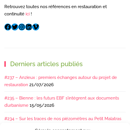
Retrouvez toutes nos références en restauration et
continuité
ici
!
Derniers articles publiés
#237 – Anzieux : premiers échanges autour du projet de
restauration
21/07/2026
#235 – Bienne : les futurs EBF s’intègrent aux documents
d’urbanisme
15/05/2026
#234 – Sur les traces de nos piézomètres au Petit Malatras
13/05/2026