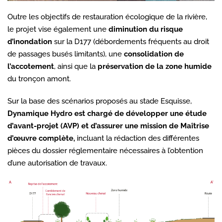
Outre les objectifs de restauration écologique de la rivière,
le projet vise également une
diminution du risque
d’inondation
sur la D177 (débordements fréquents au droit
de passages busés limitants), une
consolidation de
l’accotement
, ainsi que la
préservation de la zone humide
du tronçon amont.
Sur la base des scénarios proposés au stade Esquisse,
Dynamique Hydro est chargé de développer une étude
d’avant-projet (AVP) et d’assurer une mission de Maîtrise
d’œuvre complète,
incluant la rédaction des différentes
pièces du dossier réglementaire nécessaires à l’obtention
d’une autorisation de travaux.