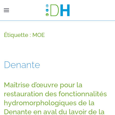
Étiquette :
MOE
Denante
Maîtrise d’œuvre pour la
restauration des fonctionnalités
hydromorphologiques de la
Denante en aval du lavoir de la