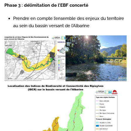
Phase 3 : délimitation de l’EBF concerté
Prendre en compte l’ensemble des enjeux du territoire
au sein du bassin versant de l’Albarine