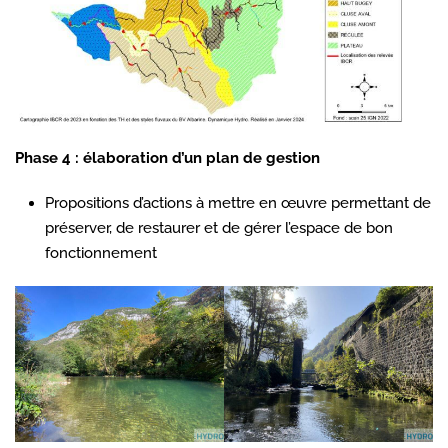
Phase 4 : élaboration d’un plan de gestion
Propositions d’actions à mettre en œuvre permettant de
préserver, de restaurer et de gérer l’espace de bon
fonctionnement