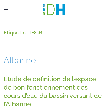
Étiquette :
IBCR
Albarine
Étude de définition de l’espace
de bon fonctionnement des
cours d’eau du bassin versant de
l’Albarine