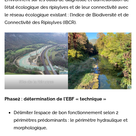
l’état écologique des ripisylves et de leur connectivité avec
le réseau écologique existant : l’Indice de Biodiversité et de
Connectivité des Ripisylves (IBCR).
Site de la Déruppe
Phase2 : détermination de l’EBF « technique »
Délimiter l’espace de bon fonctionnement selon 2
périmètres prédominants : le périmètre hydraulique et
morphologique,