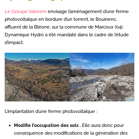
Le Groupe Valorem
envisage l’aménagement d’une ferme
photovoltaïque en bordure d’un torrent, le Bouinenc,
affluent de la Bléone, sur la commune de Marcoux (04).
Dynamique Hydro a été mandaté dans le cadre de l’étude
d’impact.
L’implantation d’une ferme photovoltaïque :
Modifie l’occupation des sols .
Elle aura donc pour
conséquence des modifications de la génération des