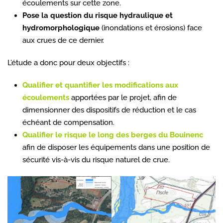
écoulements sur cette zone.
Pose la question du risque hydraulique et
hydromorphologique
(inondations et érosions) face
aux crues de ce dernier.
L’étude a donc pour deux objectifs :
Qualifier et quantifier les modifications aux
écoulements
apportées par le projet, afin de
dimensionner des dispositifs de réduction et le cas
échéant de compensation.
Qualifier le risque le long des berges du Bouinenc
afin de disposer les équipements dans une position de
sécurité vis-à-vis du risque naturel de crue.