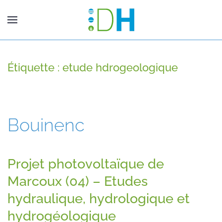
Étiquette :
etude hdrogeologique
Bouinenc
Projet photovoltaïque de
Marcoux (04) – Etudes
hydraulique, hydrologique et
hydrogéologique