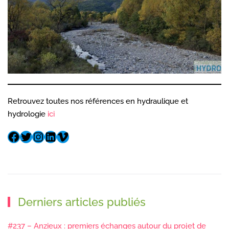
Retrouvez toutes nos références en hydraulique et
hydrologie
ici
Derniers articles publiés
#237 – Anzieux : premiers échanges autour du projet de