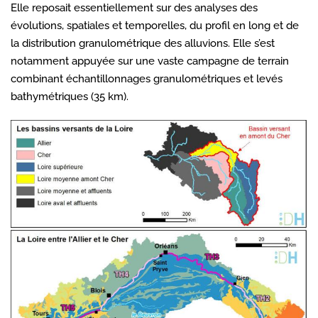
Elle reposait essentiellement sur des analyses des
évolutions, spatiales et temporelles, du profil en long et de
la distribution granulométrique des alluvions. Elle s’est
notamment appuyée sur une vaste campagne de terrain
combinant échantillonnages granulométriques et levés
bathymétriques (35 km).