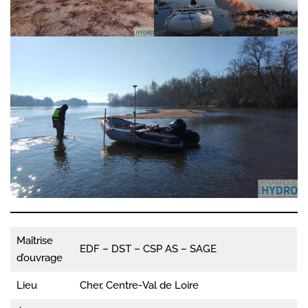
Maîtrise
EDF – DST – CSP AS – SAGE
d’ouvrage
Lieu
Cher, Centre-Val de Loire