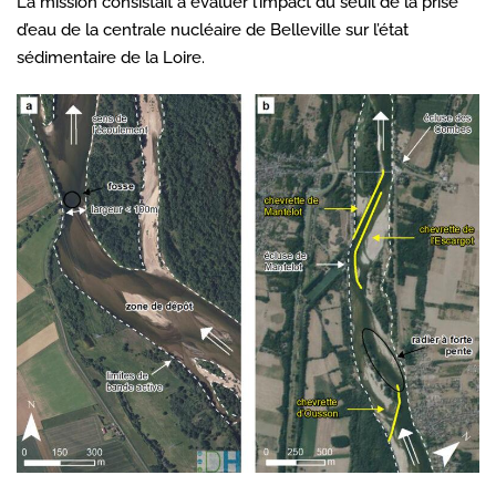
La mission consistait à évaluer l’impact du seuil de la prise
d’eau de la centrale nucléaire de Belleville sur l’état
sédimentaire de la Loire.