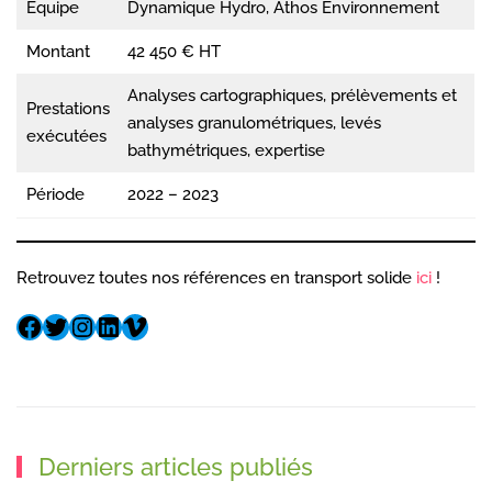
Équipe
Dynamique Hydro, Athos Environnement
Montant
42 450 € HT
Analyses cartographiques, prélèvements et
Prestations
analyses granulométriques, levés
exécutées
bathymétriques, expertise
Période
2022 – 2023
Retrouvez toutes nos références en transport solide
ici
!
Derniers articles publiés