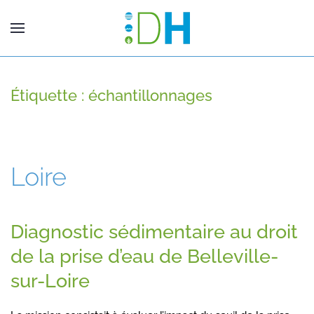
Étiquette :
échantillonnages
Loire
Diagnostic sédimentaire au droit
de la prise d’eau de Belleville-
sur-Loire