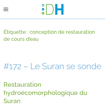
Étiquette :
conception de restauration
de cours d’eau
#172 – Le Suran se sonde
Restauration
hydroécomorphologique du
Suran