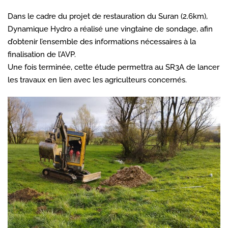
Dans le cadre du projet de restauration du Suran (2.6km),
Dynamique Hydro a réalisé une vingtaine de sondage, afin
d’obtenir l’ensemble des informations nécessaires à la
finalisation de l’AVP.
Une fois terminée, cette étude permettra au SR3A de lancer
les travaux en lien avec les agriculteurs concernés.