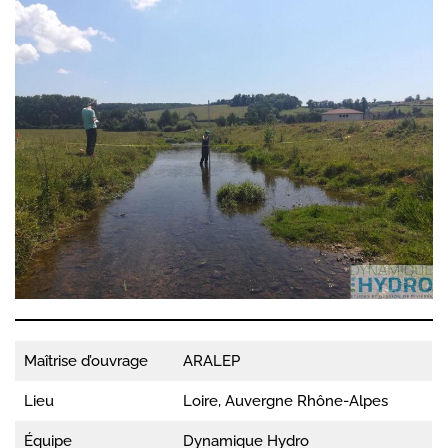
Maîtrise d’ouvrage
ARALEP
Lieu
Loire, Auvergne Rhône-Alpes
Équipe
Dynamique Hydro