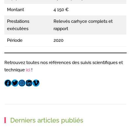
Montant
4 150 €
Prestations
Relevés carhyce complets et
exécutées
rapport
Période
2020
Retrouvez toutes nos références des suivis scientifiques et
technique
ici
!
Derniers articles publiés