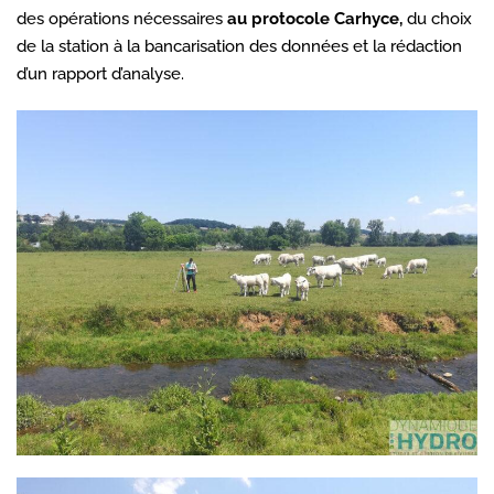
des opérations nécessaires
au protocole Carhyce,
du choix
de la station à la bancarisation des données et la rédaction
d’un rapport d’analyse.