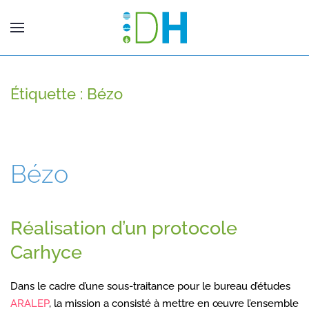
Étiquette :
Bézo
Bézo
Réalisation d’un protocole
Carhyce
Dans le cadre d’une sous-traitance pour le bureau d’études
ARALEP
, la mission a consisté à mettre en œuvre l’ensemble