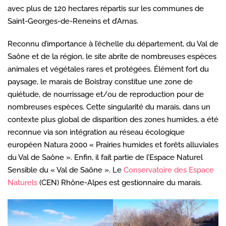
avec plus de 120 hectares répartis sur les communes de
Saint-Georges-de-Reneins et d’Arnas.
Reconnu d’importance à l’échelle du département, du Val de
Saône et de la région, le site abrite de nombreuses espèces
animales et végétales rares et protégées. Élément fort du
paysage, le marais de Boistray constitue une zone de
quiétude, de nourrissage et/ou de reproduction pour de
nombreuses espèces. Cette singularité du marais, dans un
contexte plus global de disparition des zones humides, a été
reconnue via son intégration au réseau écologique
européen Natura 2000 « Prairies humides et forêts alluviales
du Val de Saône ». Enfin, il fait partie de l’Espace Naturel
Sensible du « Val de Saône ». Le
Conservatoire des Espace
Naturels
(CEN) Rhône-Alpes est gestionnaire du marais.