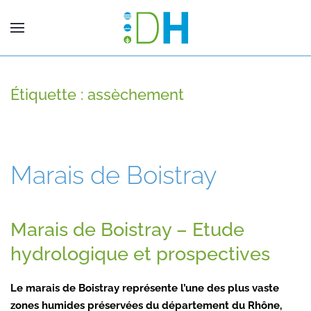
Étiquette :
assèchement
Marais de Boistray
Marais de Boistray – Etude
hydrologique et prospectives
Le marais de Boistray représente l’une des plus vaste
zones humides préservées du département du Rhône,