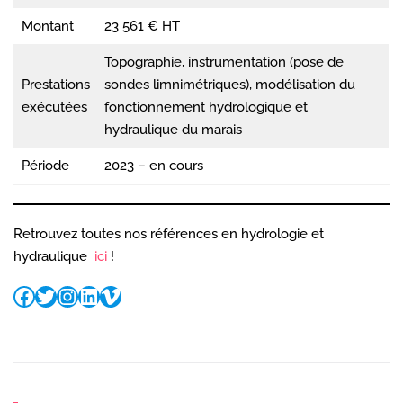
Montant
23 561 € HT
Topographie, instrumentation (pose de
Prestations
sondes limnimétriques), modélisation du
exécutées
fonctionnement hydrologique et
hydraulique du marais
Période
2023 – en cours
Retrouvez toutes nos références en hydrologie et
hydraulique
ici
!