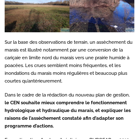
Sur la base des observations de terrain, un assèchement du
marais est illustré notamment par une conversion de la
cariçaie en limite nord du marais vers une prairie humide à
poacées. Les crues semblent moins fréquentes, et les
inondations du marais moins régulières et beaucoup plus
courtes qu’antérieurement.
Dans le cadre de la rédaction du nouveau plan de gestion,
le CEN souhaite mieux comprendre le fonctionnement
hydrologique et hydraulique du marais, et expliquer les
raisons de l’assèchement constaté afin d’adapter son
programme d’actions.