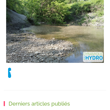
Derniers articles publiés