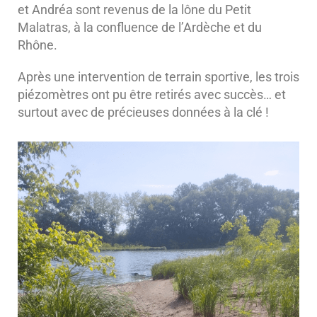
et Andréa sont revenus de la lône du Petit
Malatras, à la confluence de l’Ardèche et du
Rhône.
Après une intervention de terrain sportive, les trois
piézomètres ont pu être retirés avec succès… et
surtout avec de précieuses données à la clé !