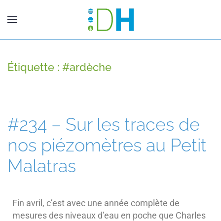
Étiquette :
#ardèche
#234 – Sur les traces de
nos piézomètres au Petit
Malatras
Fin avril, c’est avec une année complète de
mesures des niveaux d’eau en poche que Charles