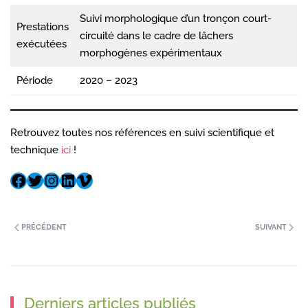
Suivi morphologique d’un tronçon court-
Prestations
circuité dans le cadre de lâchers
exécutées
morphogènes expérimentaux
Période
2020 – 2023
Retrouvez toutes nos références en suivi scientifique et
technique
ici
!
PRÉCÉDENT
SUIVANT
Derniers articles publiés