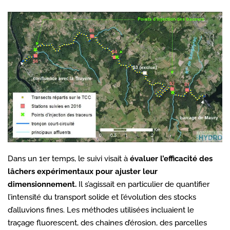
Dans un 1er temps, le suivi visait à
évaluer l’efficacité des
lâchers expérimentaux pour ajuster leur
dimensionnement.
Il s’agissait en particulier de quantifier
l’intensité du transport solide et l’évolution des stocks
d’alluvions fines. Les méthodes utilisées incluaient le
traçage fluorescent, des chaines d’érosion, des parcelles