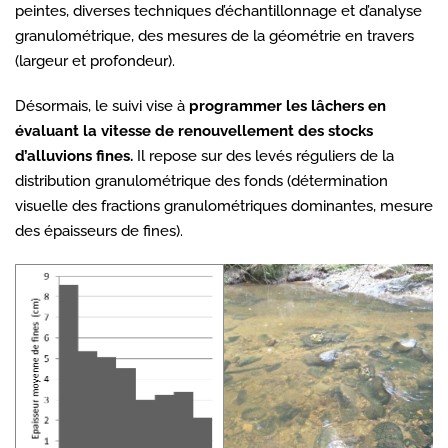
peintes, diverses techniques d’échantillonnage et d’analyse
granulométrique, des mesures de la géométrie en travers
(largeur et profondeur).
Désormais, le suivi vise à
programmer les lâchers en
évaluant la vitesse de renouvellement des stocks
d’alluvions fines.
Il repose sur des levés réguliers de la
distribution granulométrique des fonds (détermination
visuelle des fractions granulométriques dominantes, mesure
des épaisseurs de fines).