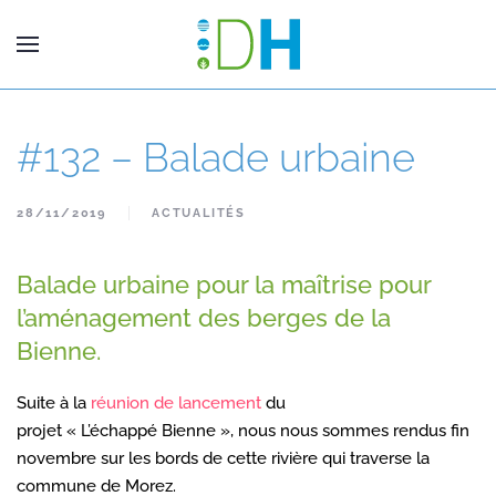
#132 – Balade urbaine
28/11/2019
ACTUALITÉS
Balade urbaine pour la maîtrise pour
l’aménagement des berges de la
Bienne.
Suite à la
réunion de lancement
du
projet « L’échappé Bienne », nous nous sommes rendus fin
novembre sur les bords de cette rivière qui traverse la
commune de Morez.