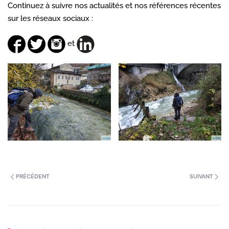
Continuez à suivre nos actualités et nos références récentes
sur les réseaux sociaux :
et
PRÉCÉDENT
SUIVANT