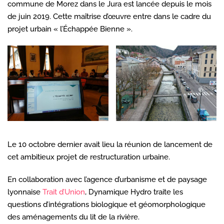
commune de Morez dans le Jura est lancée depuis le mois
de juin 2019. Cette maîtrise d’œuvre entre dans le cadre du
projet urbain « l’Échappée Bienne ».
Le 10 octobre dernier avait lieu la réunion de lancement de
cet ambitieux projet de restructuration urbaine.
En collaboration avec l’agence d’urbanisme et de paysage
lyonnaise
Trait d’Union
, Dynamique Hydro traite les
questions d’intégrations biologique et géomorphologique
des aménagements du lit de la rivière.