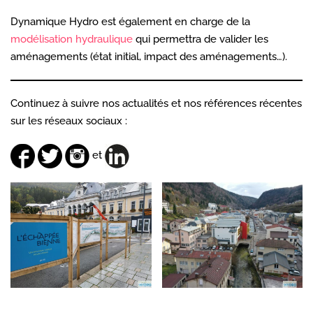
Dynamique Hydro est également en charge de la
modélisation hydraulique
qui permettra de valider les
aménagements (état initial, impact des aménagements…).
Continuez à suivre nos actualités et nos références récentes
sur les réseaux sociaux :
et