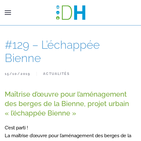
#129 – L’échappée
Bienne
15/10/2019
ACTUALITÉS
Maîtrise d’œuvre pour l’aménagement
des berges de la Bienne, projet urbain
« l’échappée Bienne »
C’est parti !
La maîtrise d’œuvre pour l’aménagement des berges de la