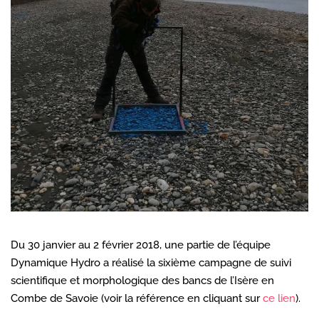
Du 30 janvier au 2 février 2018, une partie de l’équipe
Dynamique Hydro a réalisé la sixième campagne de suivi
scientifique et morphologique des bancs de l’Isère en
Combe de Savoie (voir la référence en cliquant sur
ce lien
).