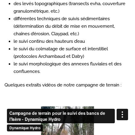
des levés topographiques (transects evha, couverture
granulométrique, etc.)
différentes techniques de suivis sédimentaires
(détermination du débit de mise en mouvement,
chaînes d’érosion, Claypad, etc.)
le suivi continu des hauteurs d’eau
le suivi du colmatage de surface et interstitiel
(protocoles Archambaud et Datry)
le suivi morphologique des annexes fluviales et des
confluences.
Quelques extraits vidéos de notre campagne de terrain :