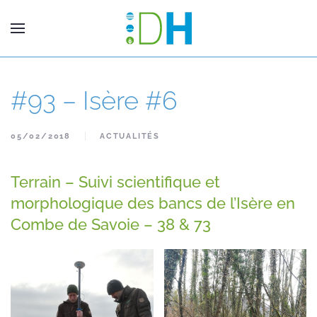
#93 – Isère #6
05/02/2018
ACTUALITÉS
Terrain – Suivi scientifique et
morphologique des bancs de l’Isère en
Combe de Savoie – 38 & 73