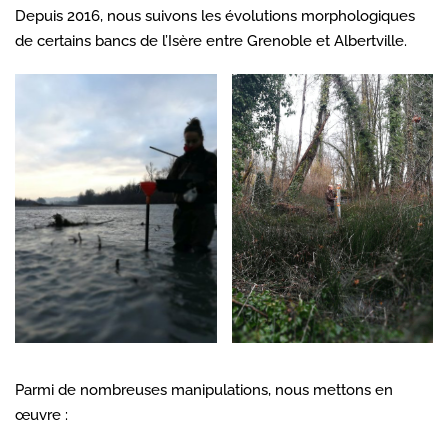
Depuis 2016, nous suivons les évolutions morphologiques
de certains bancs de l’Isère entre Grenoble et Albertville.
Parmi de nombreuses manipulations, nous mettons en
œuvre :