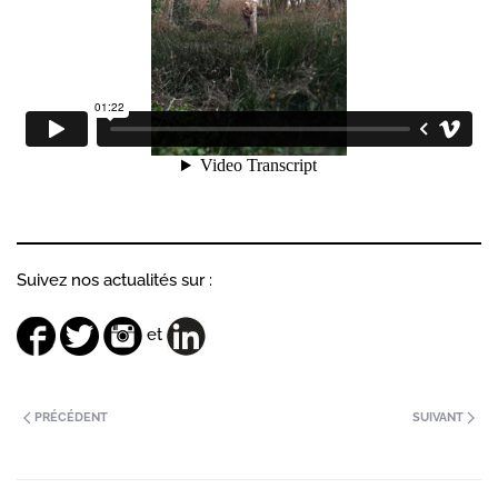
Suivez nos actualités sur :
et
PRÉCÉDENT
SUIVANT