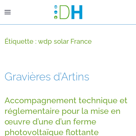
Étiquette :
wdp solar France
Gravières d’Artins
Accompagnement technique et
réglementaire pour la mise en
œuvre d’une d’un ferme
photovoltaïque flottante