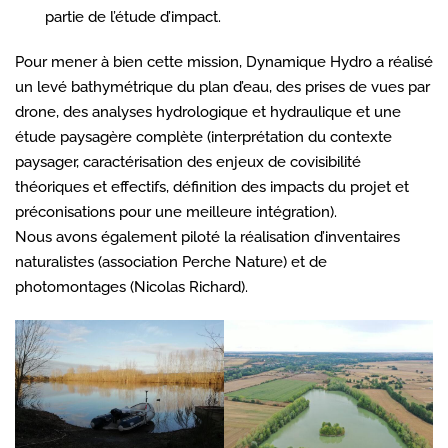
partie de l’étude d’impact.
Pour mener à bien cette mission, Dynamique Hydro a réalisé
un levé bathymétrique du plan d’eau, des prises de vues par
drone, des analyses hydrologique et hydraulique et une
étude paysagère complète (interprétation du contexte
paysager, caractérisation des enjeux de covisibilité
théoriques et effectifs, définition des impacts du projet et
préconisations pour une meilleure intégration).
Nous avons également piloté la réalisation d’inventaires
naturalistes (association Perche Nature) et de
photomontages (Nicolas Richard).