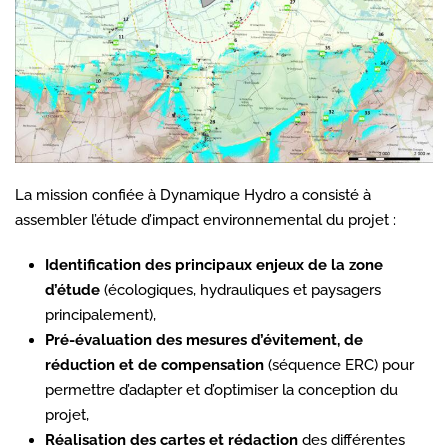
La mission confiée à Dynamique Hydro a consisté à
assembler l’étude d’impact environnemental du projet :
Identification des principaux enjeux de la zone
d’étude
(écologiques, hydrauliques et paysagers
principalement),
Pré-évaluation des mesures d’évitement, de
réduction et de compensation
(séquence ERC) pour
permettre d’adapter et d’optimiser la conception du
projet,
Réalisation des cartes et rédaction
des différentes