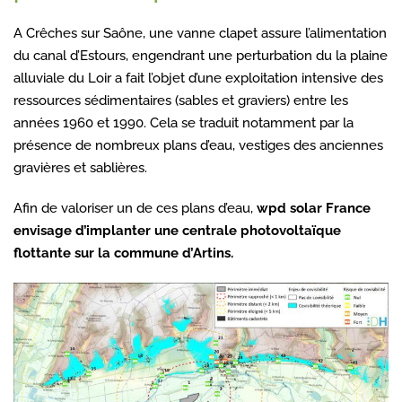
A Crêches sur Saône, une vanne clapet assure l’alimentation
du canal d’Estours, engendrant une perturbation du la plaine
alluviale du Loir a fait l’objet d’une exploitation intensive des
ressources sédimentaires (sables et graviers) entre les
années 1960 et 1990. Cela se traduit notamment par la
présence de nombreux plans d’eau, vestiges des anciennes
gravières et sablières.
Afin de valoriser un de ces plans d’eau,
wpd solar France
envisage d’implanter une centrale photovoltaïque
flottante sur la commune d’Artins.