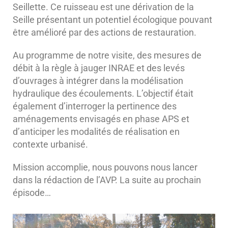
Seillette. Ce ruisseau est une dérivation de la
Seille présentant un potentiel écologique pouvant
être amélioré par des actions de restauration.
Au programme de notre visite, des mesures de
débit à la règle à jauger INRAE et des levés
d’ouvrages à intégrer dans la modélisation
hydraulique des écoulements. L’objectif était
également d’interroger la pertinence des
aménagements envisagés en phase APS et
d’anticiper les modalités de réalisation en
contexte urbanisé.
Mission accomplie, nous pouvons nous lancer
dans la rédaction de l’AVP. La suite au prochain
épisode…