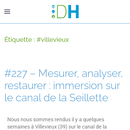
Étiquette :
#villevieux
#227 – Mesurer, analyser,
restaurer : immersion sur
le canal de la Seillette
Nous nous sommes rendus il y a quelques
semaines à Villevieux (39) sur le canal de la