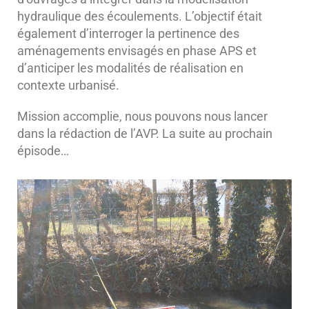
hydraulique des écoulements. L’objectif était
également d’interroger la pertinence des
aménagements envisagés en phase APS et
d’anticiper les modalités de réalisation en
contexte urbanisé.
Mission accomplie, nous pouvons nous lancer
dans la rédaction de l’AVP. La suite au prochain
épisode…