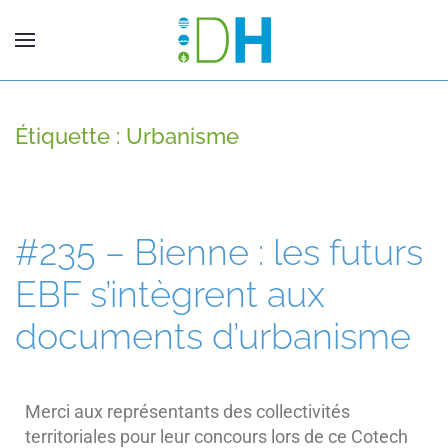
Étiquette :
Urbanisme
#235 – Bienne : les futurs
EBF s’intègrent aux
documents d’urbanisme
Merci aux représentants des collectivités
territoriales pour leur concours lors de ce Cotech