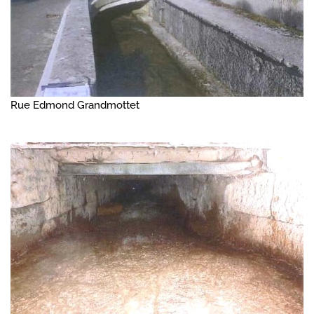
Rue Edmond Grandmottet