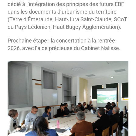
dédié à l’intégration des principes des futurs EBF
dans les documents d’urbanisme du territoire
(Terre d’Émeraude, Haut-Jura Saint-Claude, SCoT
du Pays Lédonien, Haut Bugey Agglomération).
Prochaine étape : la concertation à la rentrée
2026, avec l’aide précieuse du Cabinet Nalisse.