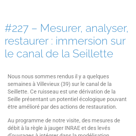
#227 – Mesurer, analyser,
restaurer : immersion sur
le canal de la Seillette
Nous nous sommes rendus il y a quelques
semaines à Villevieux (39) sur le canal de la
Seillette. Ce ruisseau est une dérivation de la
Seille présentant un potentiel écologique pouvant
être amélioré par des actions de restauration.
Au programme de notre visite, des mesures de
débit à la règle à jauger INRAE et des levés
d’ouvrages à intégrer dans la modélisation