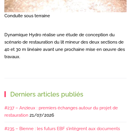
Conduite sous terraine
Dynamique Hydro réalise une étude de conception du
scénario de restauration du lit mineur des deux sections de
40 et 30 m linéaire avant une prochaine mise en œuvre des
travaux.
Derniers articles publiés
#237 – Anzieux : premiers échanges autour du projet de
restauration
21/07/2026
#235 – Bienne : les futurs EBF s’intègrent aux documents