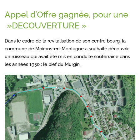
Appel d’Offre gagnée, pour une
»DECOUVERTURE »
Dans le cadre de la revitalisation de son centre bourg, la
commune de Moirans-en-Montagne a souhaité découvrir
un ruisseau qui avait été mis en conduite souterraine dans
les années 1950 : le bief du Murgin.