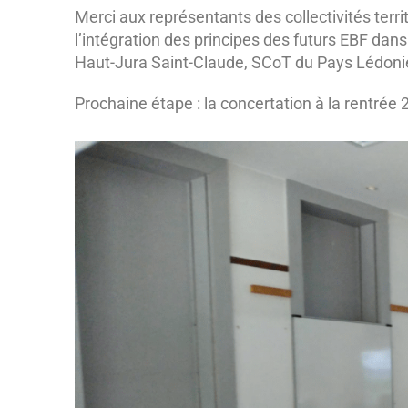
Merci aux représentants des collectivités terri
l’intégration des principes des futurs EBF dan
Haut-Jura Saint-Claude, SCoT du Pays Lédoni
Prochaine étape : la concertation à la rentrée 