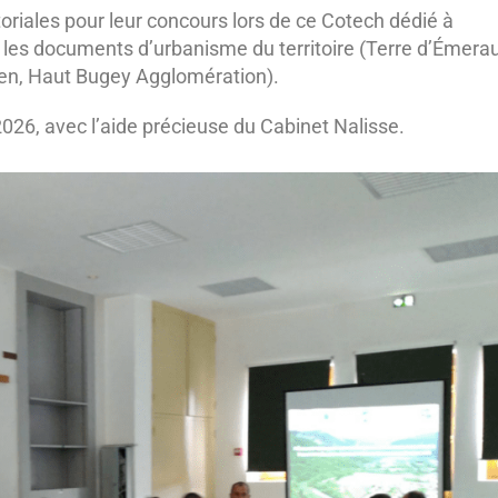
toriales pour leur concours lors de ce Cotech dédié à
s les documents d’urbanisme du territoire (Terre d’Émera
en, Haut Bugey Agglomération).
2026, avec l’aide précieuse du Cabinet Nalisse.