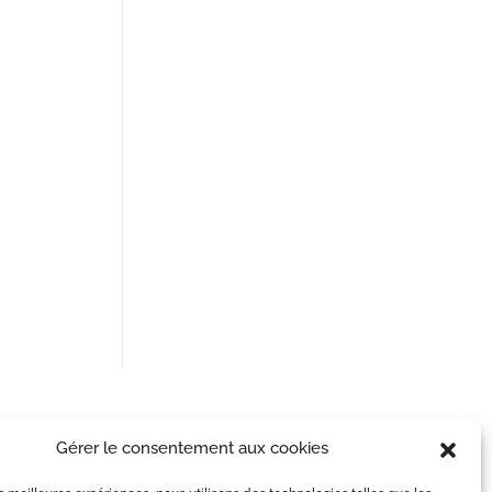
Gérer le consentement aux cookies