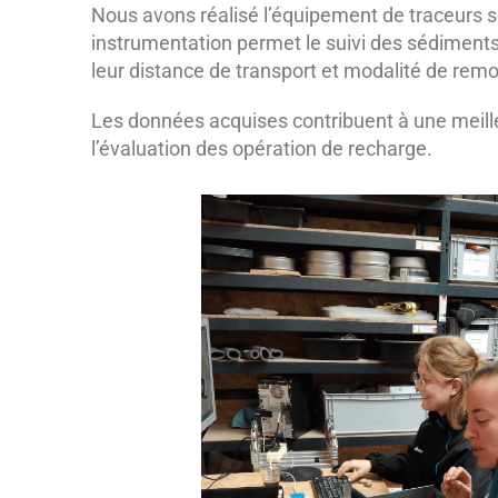
Nous avons réalisé l’équipement de traceurs sé
instrumentation permet le suivi des sédiments a
leur distance de transport et modalité de remo
Les données acquises contribuent à une mei
l’évaluation des opération de recharge.