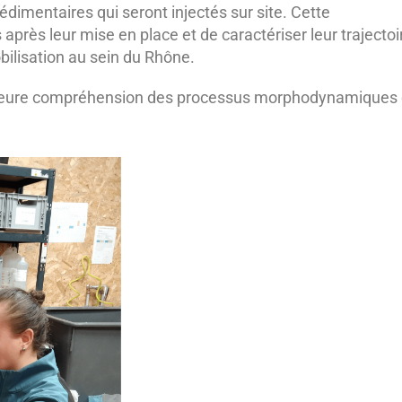
dimentaires qui seront injectés sur site. Cette
près leur mise en place et de caractériser leur trajectoi
bilisation au sein du Rhône.
lleure compréhension des processus morphodynamiques 