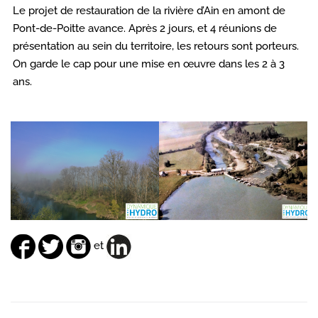
Le projet de restauration de la rivière d’Ain en amont de
Pont-de-Poitte avance. Après 2 jours, et 4 réunions de
présentation au sein du territoire, les retours sont porteurs.
On garde le cap pour une mise en œuvre dans les 2 à 3
ans.
et