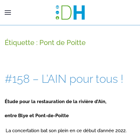
Étiquette :
Pont de Poitte
#158 – L’AIN pour tous !
Étude pour la restauration de la rivière d’Ain,
entre Blye et Pont-de-Poitte
La concertation bat son plein en ce début d’année 2022.