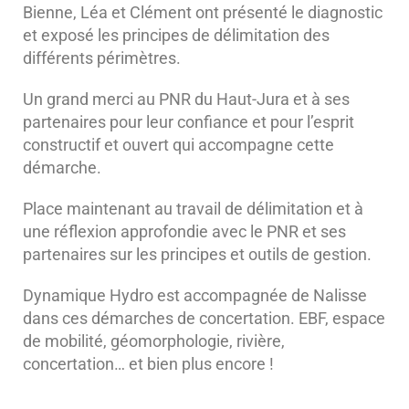
Bienne, Léa et Clément ont présenté le diagnostic
et exposé les principes de délimitation des
différents périmètres.
Un grand merci au PNR du Haut-Jura et à ses
partenaires pour leur confiance et pour l’esprit
constructif et ouvert qui accompagne cette
démarche.
Place maintenant au travail de délimitation et à
une réflexion approfondie avec le PNR et ses
partenaires sur les principes et outils de gestion.
Dynamique Hydro est accompagnée de Nalisse
dans ces démarches de concertation. EBF, espace
de mobilité, géomorphologie, rivière,
concertation… et bien plus encore !