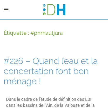
Étiquette :
#pnrhautjura
#226 – Quand l’eau et la
concertation font bon
ménage !
Dans le cadre de l’étude de définition des EBF
dans les bassins de l’Ain, de la Valouse et de la