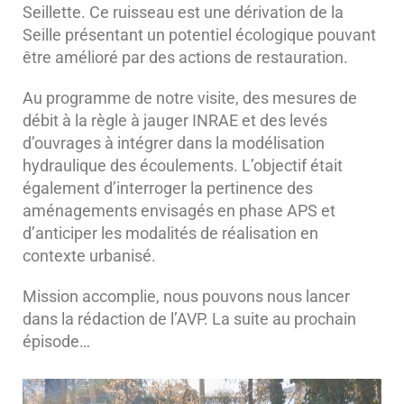
Seillette. Ce ruisseau est une dérivation de la
Seille présentant un potentiel écologique pouvant
être amélioré par des actions de restauration.
Au programme de notre visite, des mesures de
débit à la règle à jauger INRAE et des levés
d’ouvrages à intégrer dans la modélisation
hydraulique des écoulements. L’objectif était
également d’interroger la pertinence des
aménagements envisagés en phase APS et
d’anticiper les modalités de réalisation en
contexte urbanisé.
Mission accomplie, nous pouvons nous lancer
dans la rédaction de l’AVP. La suite au prochain
épisode…