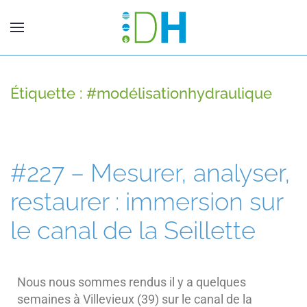
Étiquette :
#modélisationhydraulique
#227 – Mesurer, analyser,
restaurer : immersion sur
le canal de la Seillette
Nous nous sommes rendus il y a quelques
semaines à Villevieux (39) sur le canal de la