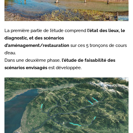
La première partie de l’étude comprend
l’état des lieux, le
diagnostic, et des scénarios
d’aménagement/restauration
sur ces 5 tronçons de cours
d’eau.
Dans une deuxième phase,
l’étude de faisabilité des
scénarios envisagés
est développée.