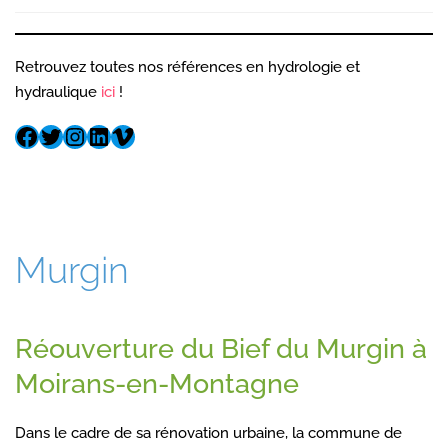
Retrouvez toutes nos références en hydrologie et
hydraulique
ici
!
Murgin
Réouverture du Bief du Murgin à
Moirans-en-Montagne
Dans le cadre de sa rénovation urbaine, la commune de