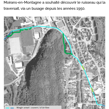
Moirans-en-Montagne a souhaité découvrir le ruisseau qui la
traversait, via un busage depuis les années 1950.