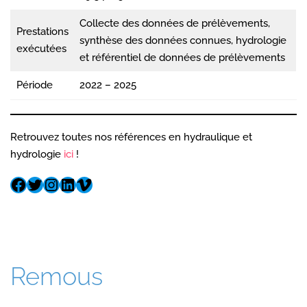
Collecte des données de prélèvements,
Prestations
synthèse des données connues, hydrologie
exécutées
et référentiel de données de prélèvements
Période
2022 – 2025
Retrouvez toutes nos références en hydraulique et
hydrologie
ici
!
Remous