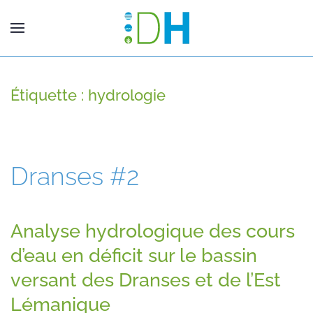
Étiquette :
hydrologie
Dranses #2
Analyse hydrologique des cours
d’eau en déficit sur le bassin
versant des Dranses et de l’Est
Lémanique