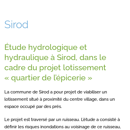
Sirod
Étude hydrologique et
hydraulique à Sirod, dans le
cadre du projet lotissement
« quartier de l’épicerie »
La commune de Sirod a pour projet de viabiliser un
lotissement situé à proximité du centre village, dans un
espace occupé par des prés.
Le projet est traversé par un ruisseau. L’étude a consisté à
définir les risques inondations au voisinage de ce ruisseau,