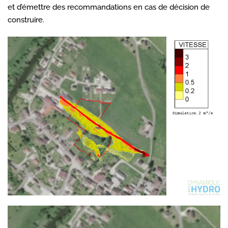
et d’émettre des recommandations en cas de décision de
construire.