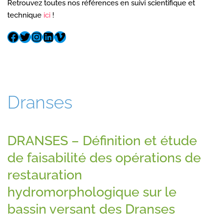
Retrouvez toutes nos références en suivi scientifique et
technique
ici
!
Dranses
DRANSES – Définition et étude
de faisabilité des opérations de
restauration
hydromorphologique sur le
bassin versant des Dranses