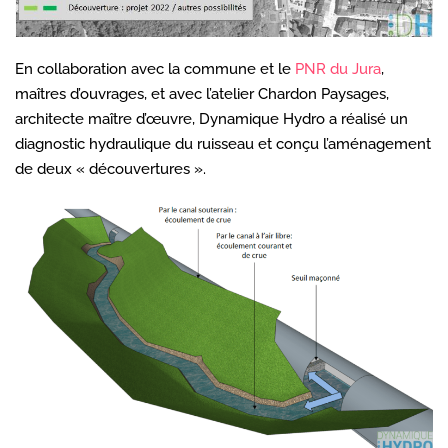
En collaboration avec la commune et le
PNR du Jura
,
maîtres d’ouvrages, et avec l’atelier Chardon Paysages,
architecte maître d’œuvre, Dynamique Hydro a réalisé un
diagnostic hydraulique du ruisseau et conçu l’aménagement
de deux « découvertures ».