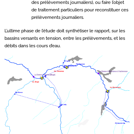
des prélèvements journaliers), ou faire l’objet
de traitement particuliers pour reconstituer ces
prélèvements journaliers.
L’ultime phase de l’étude doit synthétiser le rapport, sur les
bassins versants en tension, entre les prélèvements, et les
débits dans les cours d’eau.