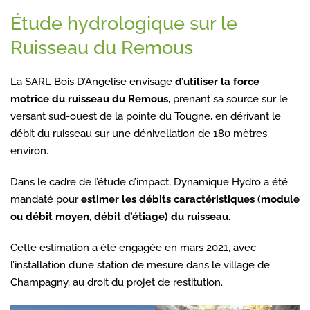
Étude hydrologique sur le
Ruisseau du Remous
La SARL Bois D’Angelise envisage
d’utiliser la force
motrice du ruisseau du Remous
, prenant sa source sur le
versant sud-ouest de la pointe du Tougne, en dérivant le
débit du ruisseau sur une dénivellation de 180 mètres
environ.
Dans le cadre de l’étude d’impact, Dynamique Hydro a été
mandaté pour
estimer les débits caractéristiques (module
ou débit moyen, débit d’étiage) du ruisseau.
Cette estimation a été engagée en mars 2021, avec
l’installation d’une station de mesure dans le village de
Champagny, au droit du projet de restitution.