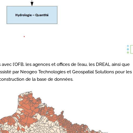
vec l’OFB, les agences et offices de l’eau, les DREAL ainsi que
ssisté par Neogeo Technologies et Geospatial Solutions pour les
a construction de la base de données.