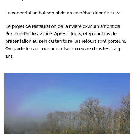
La concertation bat son plein en ce début d’année 2022.
Le projet de restauration de la rivière d’Ain en amont de
Pont-de-Poitte avance. Après 2 jours, et 4 réunions de
présentation au sein du territoire, les retours sont porteurs.
On garde le cap pour une mise en œuvre dans les 2 à 3
ans.