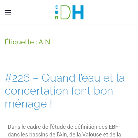
Étiquette :
AIN
#226 – Quand l’eau et la
concertation font bon
ménage !
Dans le cadre de l’étude de définition des EBF
dans les bassins de l’Ain, de la Valouse et de la