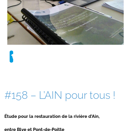
#158 – L’AIN pour tous !
Étude pour la restauration de la rivière d’Ain,
entre Blye et Pont-de-Poitte