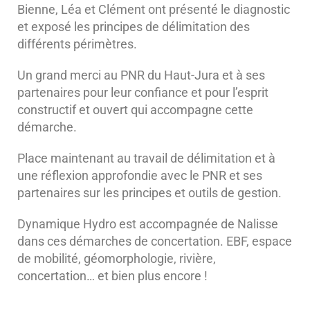
Bienne, Léa et Clément ont présenté le diagnostic
et exposé les principes de délimitation des
différents périmètres.
Un grand merci au PNR du Haut-Jura et à ses
partenaires pour leur confiance et pour l’esprit
constructif et ouvert qui accompagne cette
démarche.
Place maintenant au travail de délimitation et à
une réflexion approfondie avec le PNR et ses
partenaires sur les principes et outils de gestion.
Dynamique Hydro est accompagnée de Nalisse
dans ces démarches de concertation. EBF, espace
de mobilité, géomorphologie, rivière,
concertation… et bien plus encore !