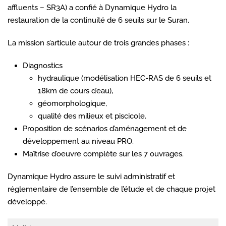
affluents – SR3A) a confié à Dynamique Hydro la
restauration de la continuité de 6 seuils sur le Suran.
La mission s’articule autour de trois grandes phases :
Diagnostics
hydraulique (modélisation HEC-RAS de 6 seuils et
18km de cours d’eau),
géomorphologique,
qualité des milieux et piscicole.
Proposition de scénarios d’aménagement et de
développement au niveau PRO.
Maîtrise d’oeuvre complète sur les 7 ouvrages.
Dynamique Hydro assure le suivi administratif et
réglementaire de l’ensemble de l’étude et de chaque projet
développé.