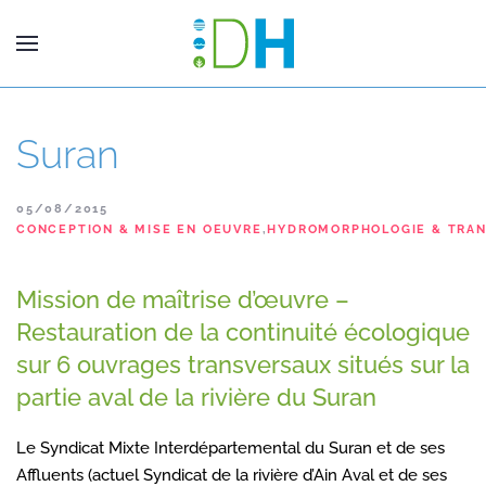
Suran
05/08/2015
CONCEPTION & MISE EN OEUVRE
,
HYDROMORPHOLOGIE & TRAN
Mission de maîtrise d’œuvre –
Restauration de la continuité écologique
sur 6 ouvrages transversaux situés sur la
partie aval de la rivière du Suran
Le Syndicat Mixte Interdépartemental du Suran et de ses
Affluents (actuel Syndicat de la rivière d’Ain Aval et de ses