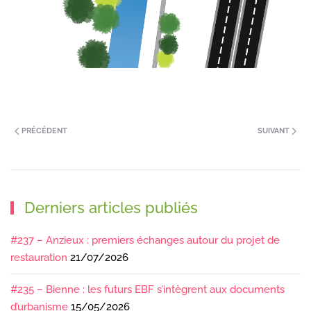
PRÉCÉDENT
SUIVANT
Derniers articles publiés
#237 – Anzieux : premiers échanges autour du projet de
restauration
21/07/2026
#235 – Bienne : les futurs EBF s’intègrent aux documents
d’urbanisme
15/05/2026