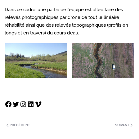
Dans ce cadre, une partie de l’équipe est allée faire des
relevés photographiques par drone de tout le linéaire
réhabilité ainsi que des relevés topographiques (profils en
longs et en travers) du cours d’eau.
PRÉCÉDENT
SUIVANT