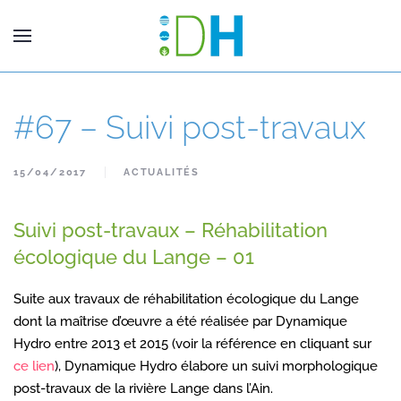
#67 – Suivi post-travaux
15/04/2017
ACTUALITÉS
Suivi post-travaux – Réhabilitation
écologique du Lange – 01
Suite aux travaux de réhabilitation écologique du Lange
dont la maîtrise d’œuvre a été réalisée par Dynamique
Hydro entre 2013 et 2015 (voir la référence en cliquant sur
ce lien
), Dynamique Hydro élabore un suivi morphologique
post-travaux de la rivière Lange dans l’Ain.