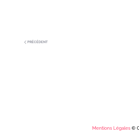
PRÉCÉDENT
Mentions Légales
© C