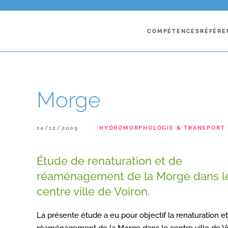
COMPÉTENCES
RÉFÉRE
Morge
14/12/2009
HYDROMORPHOLOGIE & TRANSPORT 
Étude de renaturation et de
réaménagement de la Morge dans l
centre ville de Voiron.
La présente étude a eu pour objectif la renaturation e