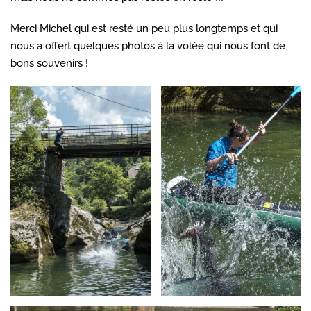
Merci Michel qui est resté un peu plus longtemps et qui
nous a offert quelques photos à la volée qui nous font de
bons souvenirs !