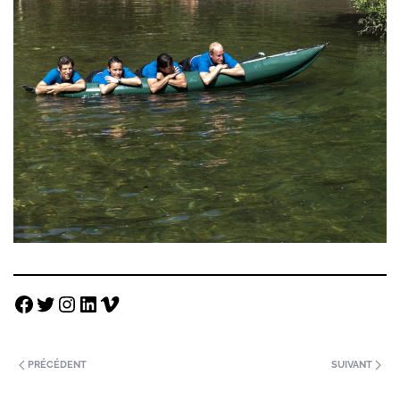
PRÉCÉDENT
SUIVANT