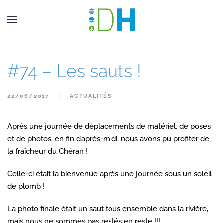
#74 – Les sauts !
22/06/2017
ACTUALITÉS
Après une journée de déplacements de matériel, de poses
et de photos, en fin d’après-midi, nous avons pu profiter de
la fraîcheur du Chéran !
Celle-ci était la bienvenue après une journée sous un soleil
de plomb !
La photo finale était un saut tous ensemble dans la rivière,
mais nous ne sommes pas restés en reste !!!