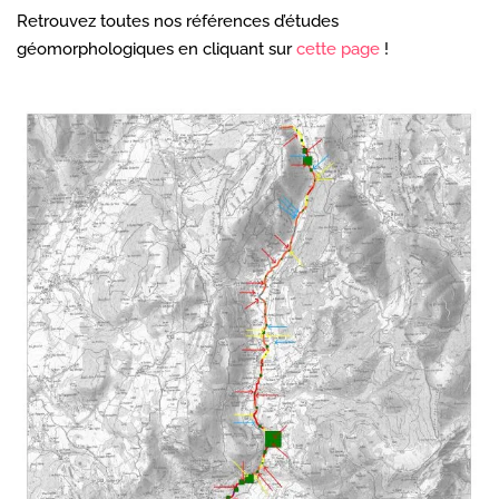
Retrouvez toutes nos références d’études
géomorphologiques en cliquant sur
cette page
!