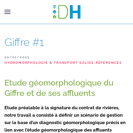
Giffre #1
20/01/2005
HYDROMORPHOLOGIE & TRANSPORT SOLIDE
,
RÉFÉRENCES
Etude géomorphologique du
Giffre et de ses affluents
Etude préalable à la signature du contrat de rivières,
notre travail a consisté à définir un scénario de gestion
sur la base d’un diagnostic géomorphologique précis en
lien avec l’étude géomorphologique des affluents