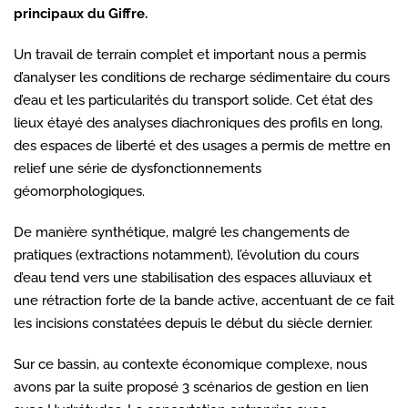
principaux du Giffre.
Un travail de terrain complet et important nous a permis
d’analyser les conditions de recharge sédimentaire du cours
d’eau et les particularités du transport solide. Cet état des
lieux étayé des analyses diachroniques des profils en long,
des espaces de liberté et des usages a permis de mettre en
relief une série de dysfonctionnements
géomorphologiques.
De manière synthétique, malgré les changements de
pratiques (extractions notamment), l’évolution du cours
d’eau tend vers une stabilisation des espaces alluviaux et
une rétraction forte de la bande active, accentuant de ce fait
les incisions constatées depuis le début du siècle dernier.
Sur ce bassin, au contexte économique complexe, nous
avons par la suite proposé 3 scénarios
de gestion en lien