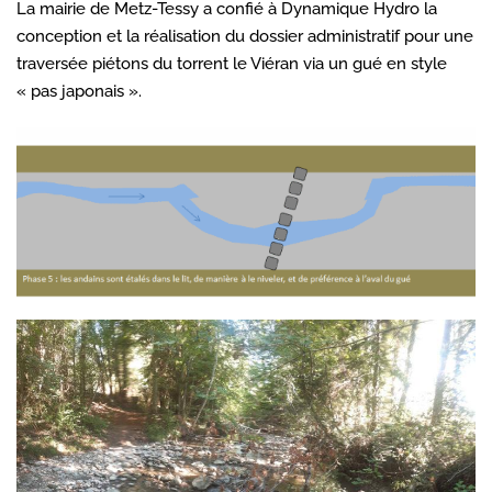
La mairie de Metz-Tessy a confié à Dynamique Hydro la
conception et la réalisation du dossier administratif pour une
traversée piétons du torrent le Viéran via un gué en style
« pas japonais ».