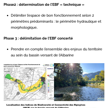
Phase2 : détermination de l’EBF « technique »
Délimiter l’espace de bon fonctionnement selon 2
périmètres prédominants : le périmètre hydraulique et
morphologique,
Phase 3 : délimitation de l’EBF concerté
Prendre en compte l’ensemble des enjeux du territoire
au sein du bassin versant de l’Albarine