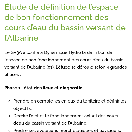
Étude de définition de l’espace
de bon fonctionnement des
cours d’eau du bassin versant de
l’Albarine
Le SR3A a confié à Dynamique Hydro la définition de
l’espace de bon fonctionnement des cours d’eau du bassin
versant de l’Albarine (01). L’étude se déroule selon 4 grandes
phases :
Phase 1 : état des lieux et diagnostic
Prendre en compte les enjeux du territoire et définir les
objectifs,
Décrire l’état et le fonctionnement actuel des cours
d’eau du bassin versant de l’Albarine,
Prédire ses évolutions morphologiques et paysagers,