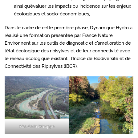
ainsi qu’évaluer les impacts ou incidence sur les enjeux
écologiques et socio-économiques,
Dans le cadre de cette première phase, Dynamique Hydro a
réalisé une formation présentée par France Nature
Environnent sur les outils de diagnostic et d’amélioration de
l’état écologique des ripisylves et de leur connectivité avec
le réseau écologique existant : l’Indice de Biodiversité et de
Connectivité des Ripisylves (IBCR).
Site de la Déruppe