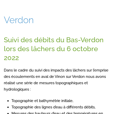
Verdon
Suivi des débits du Bas-Verdon
lors des lâchers du 6 octobre
2022
Dans le cadre du suivi des impacts des lâchers sur l’emprise
des écoulements en aval de Vinon sur Verdon nous avons
réalisé une série de mesures topographiques et
hydrologiques :
Topographie et bathymétrie initiale,
Topographie des lignes d’eau à différents débits,
Mesures des hauteurs d’eau et des températures en