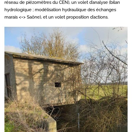
réseau de piézomètres du CEN), un volet d’analyse (bilan
hydrologique ; modélisation hydraulique des échanges
marais <=> Saône), et un volet proposition d’actions.