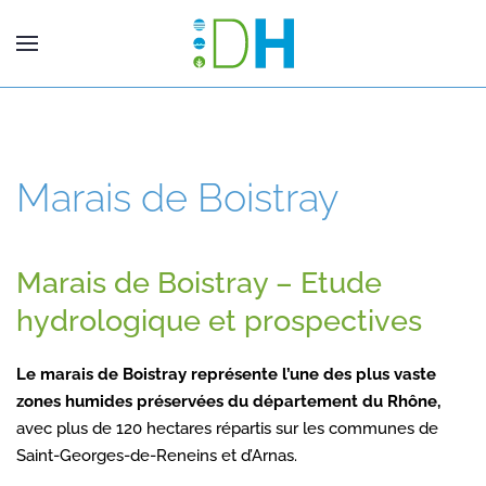
Marais de Boistray
Marais de Boistray – Etude
hydrologique et prospectives
Le marais de Boistray représente l’une des plus vaste
zones humides préservées du département du Rhône,
avec plus de 120 hectares répartis sur les communes de
Saint-Georges-de-Reneins et d’Arnas.