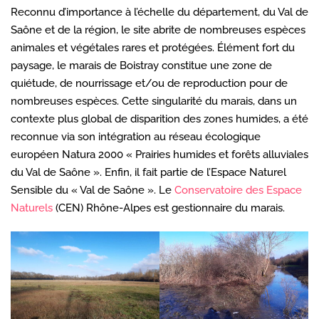
Reconnu d’importance à l’échelle du département, du Val de
Saône et de la région, le site abrite de nombreuses espèces
animales et végétales rares et protégées. Élément fort du
paysage, le marais de Boistray constitue une zone de
quiétude, de nourrissage et/ou de reproduction pour de
nombreuses espèces. Cette singularité du marais, dans un
contexte plus global de disparition des zones humides, a été
reconnue via son intégration au réseau écologique
européen Natura 2000 « Prairies humides et forêts alluviales
du Val de Saône ». Enfin, il fait partie de l’Espace Naturel
Sensible du « Val de Saône ». Le
Conservatoire des Espace
Naturels
(CEN) Rhône-Alpes est gestionnaire du marais.