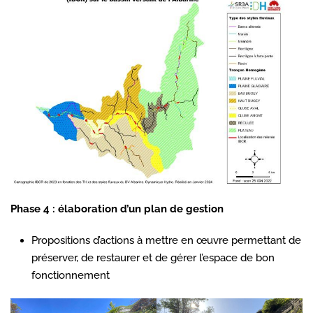
Phase 4 : élaboration d’un plan de gestion
Propositions d’actions à mettre en œuvre permettant de
préserver, de restaurer et de gérer l’espace de bon
fonctionnement