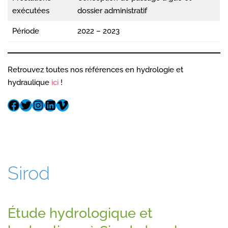
exécutées
dossier administratif
Période
2022 – 2023
Retrouvez toutes nos références en hydrologie et
hydraulique
ici
!
Sirod
Étude hydrologique et