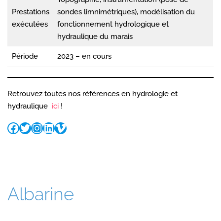
Prestations
sondes limnimétriques), modélisation du
exécutées
fonctionnement hydrologique et
hydraulique du marais
Période
2023 – en cours
Retrouvez toutes nos références en hydrologie et
hydraulique
ici
!
Albarine