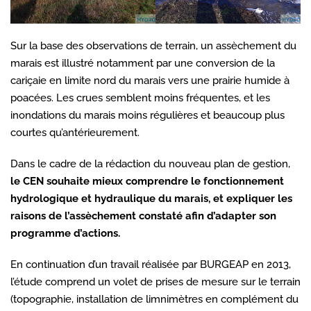
Sur la base des observations de terrain, un assèchement du
marais est illustré notamment par une conversion de la
cariçaie en limite nord du marais vers une prairie humide à
poacées. Les crues semblent moins fréquentes, et les
inondations du marais moins régulières et beaucoup plus
courtes qu’antérieurement.
Dans le cadre de la rédaction du nouveau plan de gestion,
le CEN souhaite mieux comprendre le fonctionnement
hydrologique et hydraulique du marais, et expliquer les
raisons de l’assèchement constaté afin d’adapter son
programme d’actions.
En continuation d’un travail réalisée par BURGEAP en 2013,
l’étude comprend un volet de prises de mesure sur le terrain
(topographie, installation de limnimètres en complément du