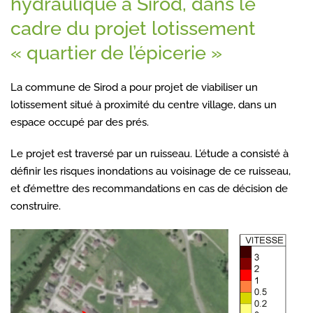
hydraulique à Sirod, dans le
cadre du projet lotissement
« quartier de l’épicerie »
La commune de Sirod a pour projet de viabiliser un
lotissement situé à proximité du centre village, dans un
espace occupé par des prés.
Le projet est traversé par un ruisseau. L’étude a consisté à
définir les risques inondations au voisinage de ce ruisseau,
et d’émettre des recommandations en cas de décision de
construire.