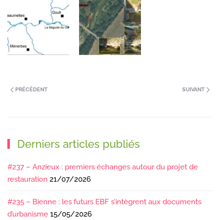
PRÉCÉDENT
SUIVANT
Derniers articles publiés
#237 – Anzieux : premiers échanges autour du projet de
restauration
21/07/2026
#235 – Bienne : les futurs EBF s’intègrent aux documents
d’urbanisme
15/05/2026