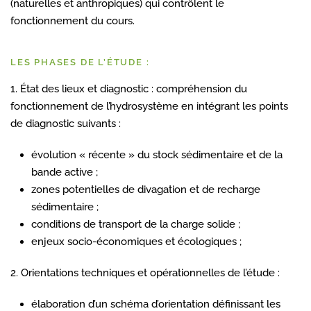
(naturelles et anthropiques) qui contrôlent le
fonctionnement du cours.
LES PHASES DE L’ÉTUDE :
1. État des lieux et diagnostic : compréhension du
fonctionnement de l’hydrosystème en intégrant les points
de diagnostic suivants :
évolution « récente » du stock sédimentaire et de la
bande active ;
zones potentielles de divagation et de recharge
sédimentaire ;
conditions de transport de la charge solide ;
enjeux socio-économiques et écologiques ;
2. Orientations techniques et opérationnelles de l’étude :
élaboration d’un schéma d’orientation définissant les