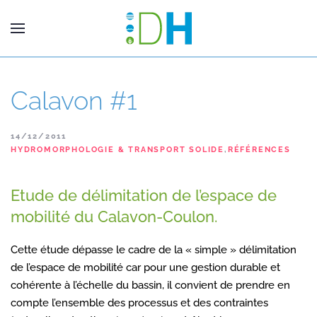
Calavon #1
14/12/2011
HYDROMORPHOLOGIE & TRANSPORT SOLIDE
,
RÉFÉRENCES
Etude de délimitation de l’espace de
mobilité du Calavon-Coulon.
Cette étude dépasse le cadre de la « simple » délimitation
de l’espace de mobilité car pour une gestion durable et
cohérente à l’échelle du bassin, il convient de prendre en
compte l’ensemble des processus et des contraintes