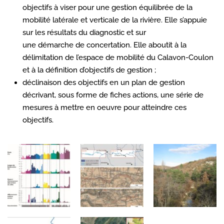
objectifs à viser pour une gestion équilibrée de la
mobilité latérale et verticale de la rivière. Elle s’appuie
sur les résultats du diagnostic et sur
une démarche de concertation. Elle aboutit à la
délimitation de l’espace de mobilité du Calavon-Coulon
et à la définition d’objectifs de gestion ;
déclinaison des objectifs en un plan de gestion
décrivant, sous forme de fiches actions, une série de
mesures à mettre en oeuvre pour atteindre ces
objectifs.