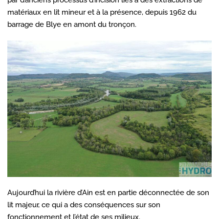
par d’anciens processus d’incision liés à des extractions de
matériaux en lit mineur et à la présence, depuis 1962 du
barrage de Blye en amont du tronçon.
Aujourd’hui la rivière d’Ain est en partie déconnectée de son
lit majeur, ce qui a des conséquences sur son
fonctionnement et l’état de ses milieux.