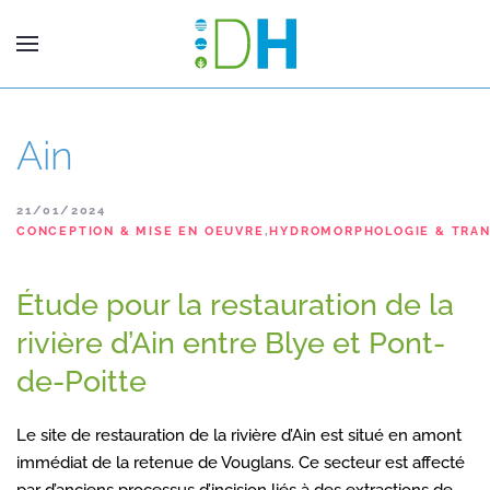
Ain
21/01/2024
CONCEPTION & MISE EN OEUVRE
,
HYDROMORPHOLOGIE & TRAN
Étude pour la restauration de la
rivière d’Ain entre Blye et Pont-
de-Poitte
Le site de restauration de la rivière d’Ain est situé en amont
immédiat de la retenue de Vouglans. Ce secteur est affecté