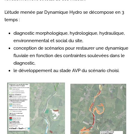
L’étude menée par Dynamique Hydro se décompose en 3
temps :
diagnostic morphologique, hydrologique, hydraulique,
environnemental et social du site,
conception de scénarios pour restaurer une dynamique
fluviale en fonction des contraintes soulevées dans le
diagnostic,
le développement au stade AVP du scénario choisi.