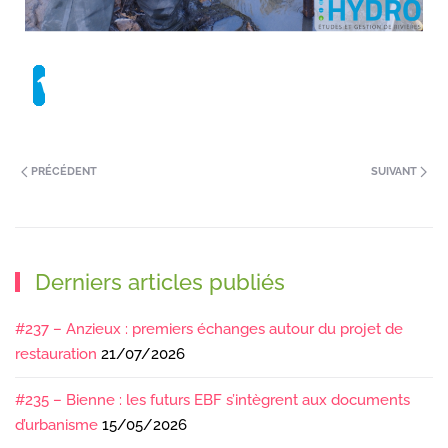
PRÉCÉDENT
SUIVANT
Derniers articles publiés
#237 – Anzieux : premiers échanges autour du projet de
restauration
21/07/2026
#235 – Bienne : les futurs EBF s’intègrent aux documents
d’urbanisme
15/05/2026