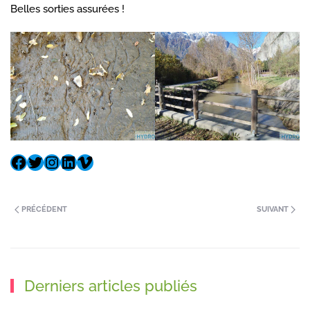
Belles sorties assurées !
PRÉCÉDENT
SUIVANT
Derniers articles publiés