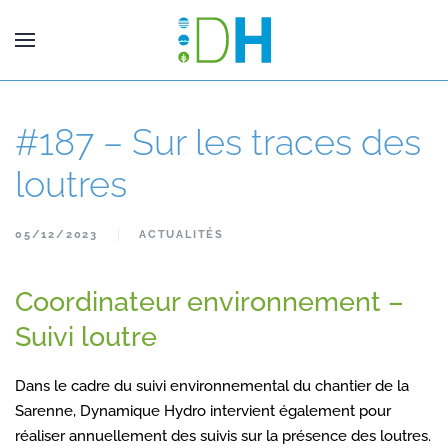
#187 – Sur les traces des
loutres
05/12/2023
ACTUALITÉS
Coordinateur environnement –
Suivi loutre
Dans le cadre du suivi environnemental du chantier de la
Sarenne, Dynamique Hydro intervient également pour
réaliser annuellement des suivis sur la présence des loutres.