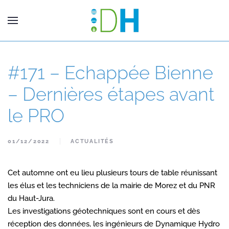
#171 – Echappée Bienne
– Dernières étapes avant
le PRO
01/12/2022
ACTUALITÉS
Cet automne ont eu lieu plusieurs tours de table réunissant
les élus et les techniciens de la mairie de Morez et du PNR
du Haut-Jura.
Les investigations géotechniques sont en cours et dès
réception des données, les ingénieurs de Dynamique Hydro