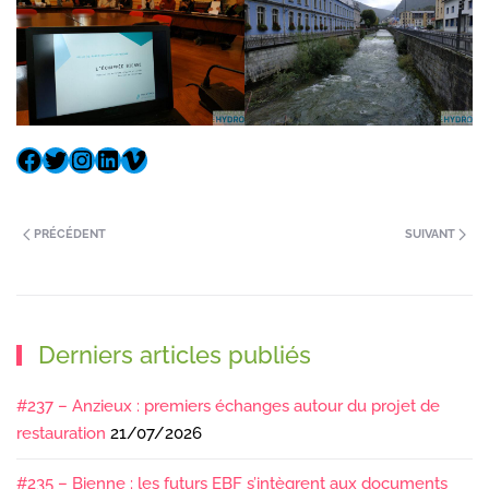
PRÉCÉDENT
SUIVANT
Derniers articles publiés
#237 – Anzieux : premiers échanges autour du projet de
restauration
21/07/2026
#235 – Bienne : les futurs EBF s’intègrent aux documents