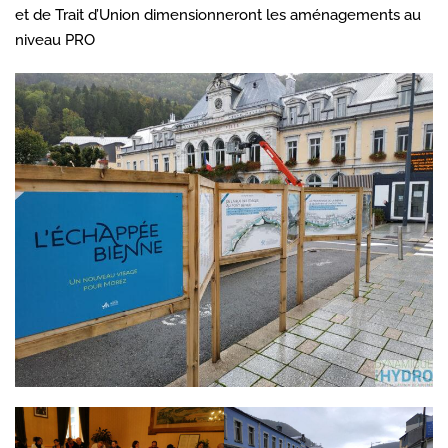
et de Trait d’Union dimensionneront les aménagements au
niveau PRO